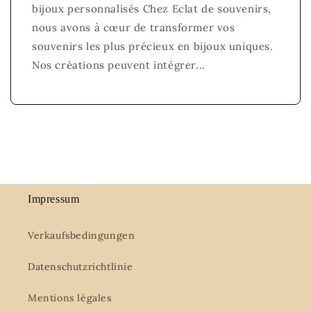
bijoux personnalisés Chez Eclat de souvenirs,
nous avons à cœur de transformer vos
souvenirs les plus précieux en bijoux uniques.
Nos créations peuvent intégrer...
Impressum
Verkaufsbedingungen
Datenschutzrichtlinie
Mentions légales