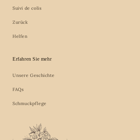
Suivi de colis
Zurück
Helfen
Erfahren Sie mehr
Unsere Geschichte
FAQs
Schmuckpflege